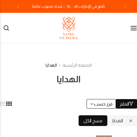
صُنع في الإمارات العربية المتحدة، محبوب عالميًا
الصفحة الرئيسية
الهدايا
الهدايا
الفلتر
فرز حسب:
الهدايا
مسح الكل