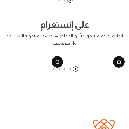
على إنستغرام
انطباعات حقيقية من عشّاق العطور — اكتشف ما يقوله الناس بعد
أول تجربة عبير.