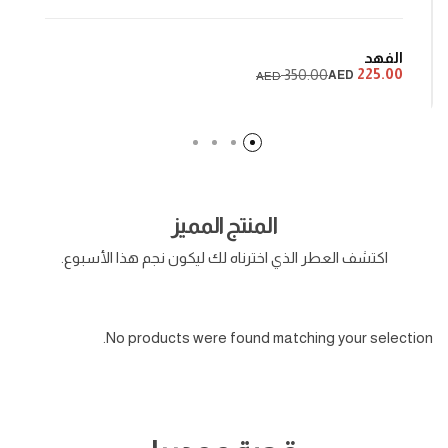
الفهد
225.00
350.00
AED
AED
المنتج المميز
اكتشف العطر الذي اخترناه لك ليكون نجم هذا الأسبوع.
No products were found matching your selection.