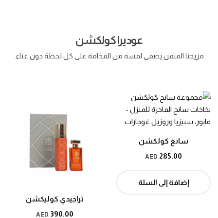
عوديرا كولكشن
مزيجنا المتقن يضفي لمسة من الفخامة على كل لحظة دون عناء.
سانغ كولكشن
285.00
AED
إضافة إلى السلة
تراجيدي كوليكشن
390.00
AED