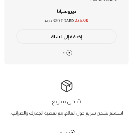
ديروسيانا
225.00
380.00
AED
AED
إضافة إلى السلة
شحن سريع
استمتع بشحن سريع حول العالم، مع تغطية الجمارك والضرائب.