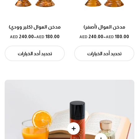
مدخن العوال (أصفر)
مدخن العوال (كلير وودي)
240.00
180.00
240.00
180.00
–
–
AED
AED
AED
AED
تحديد أحد الخيارات
تحديد أحد الخيارات