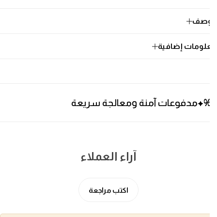
وصف
لومات إضافية
فوعات آمنة ومعالجة سريعة
فوعات آمنة ومعالجة سريعة
فوعات آمنة ومعالجة سريعة
آراء العملاء
اكتب مراجعة