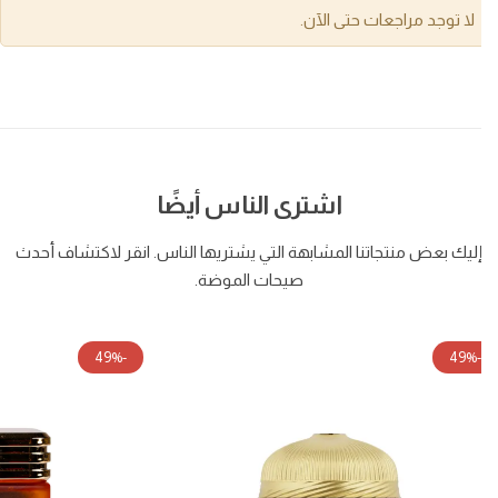
لا توجد مراجعات حتى الآن.
اشترى الناس أيضًا
ليك بعض منتجاتنا المشابهة التي يشتريها الناس. انقر لاكتشاف أحدث
صيحات الموضة.
-49%
-49%