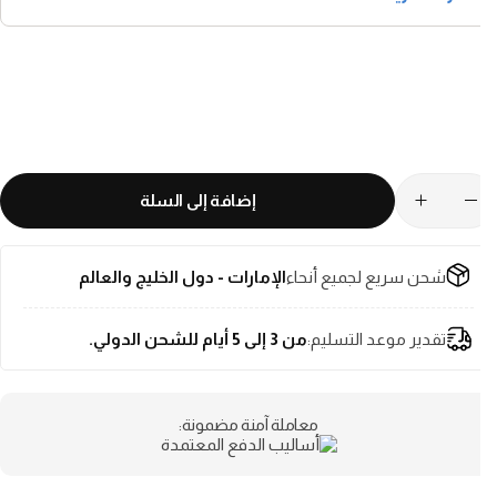
إضافة إلى السلة
شحن سريع لجميع أنحاء
الإمارات - دول الخليج والعالم
تقدير موعد التسليم:
من 3 إلى 5 أيام للشحن الدولي.
معاملة آمنة مضمونة: