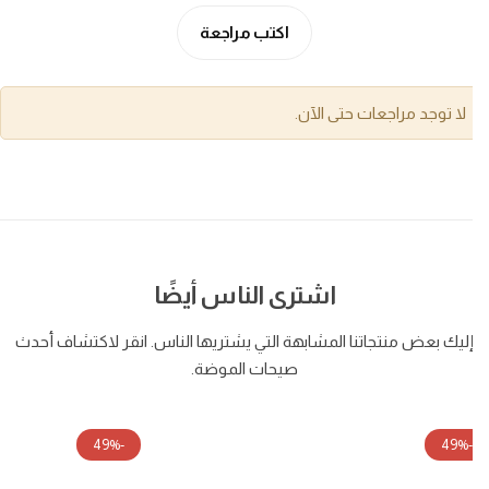
اكتب مراجعة
لا توجد مراجعات حتى الآن.
اشترى الناس أيضًا
ليك بعض منتجاتنا المشابهة التي يشتريها الناس. انقر لاكتشاف أحدث
صيحات الموضة.
-49%
-49%