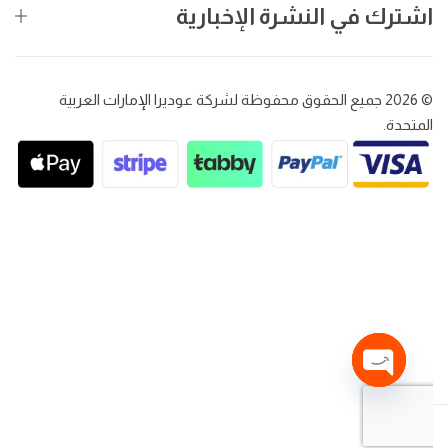
اشترك في النشرة الإخبارية
© 2026 جميع الحقوق محفوظة لشركة عوديرا الإمارات العربية
المتحدة.
O
p
e
n