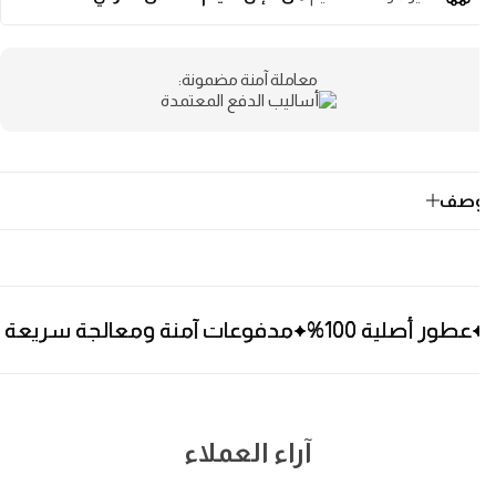
معاملة آمنة مضمونة:
وصف
 100%
 100%
 100%
مدفوعات آمنة ومعالجة سريعة
مدفوعات آمنة ومعالجة سريعة
مدفوعات آمنة ومعالجة سريعة
آراء العملاء