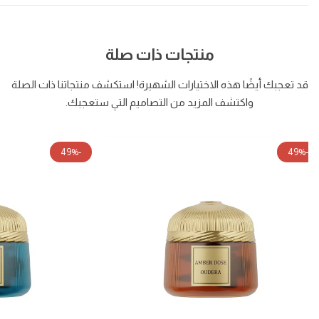
منتجات ذات صلة
قد تعجبك أيضًا هذه الاختيارات الشهيرة! استكشف منتجاتنا ذات الصلة
واكتشف المزيد من التصاميم التي ستعجبك.
-49%
-49%